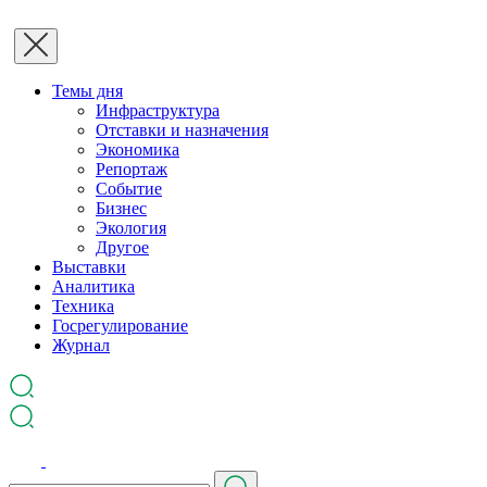
Темы дня
Инфраструктура
Отставки и назначения
Экономика
Репортаж
Событие
Бизнес
Экология
Другое
Выставки
Аналитика
Техника
Госрегулирование
Журнал