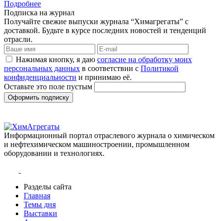
Подробнее
Подписка на журнал
Получайте свежие выпуски журнала “Химагрегаты” с
доставкой. Будьте в курсе последних новостей и тенденций
отрасли.
Нажимая кнопку, я даю
согласие на обработку моих
персональных данных
в соответствии с
Политикой
конфиденциальности
и принимаю её.
Оставьте это поле пустым
Оформить подписку
Информационный портал отраслевого журнала о химическом
и нефтехимическом машиностроении, промышленном
оборудовании и технологиях.
Разделы сайта
Главная
Темы дня
Выставки