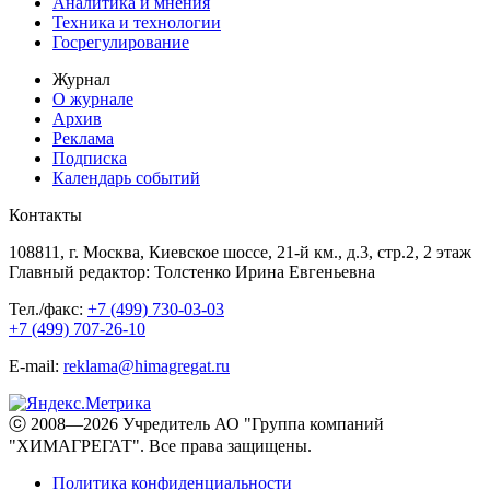
Аналитика и мнения
Техника и технологии
Госрегулирование
Журнал
О журнале
Архив
Реклама
Подписка
Календарь событий
Контакты
108811, г. Москва, Киевское шоссе, 21-й км., д.3, стр.2, 2 этаж
Главный редактор: Толстенко Ирина Евгеньевна
Тел./факс:
+7 (499) 730-03-03
+7 (499) 707-26-10
E-mail:
reklama@himagregat.ru
ⓒ 2008—2026 Учредитель АО "Группа компаний
"ХИМАГРЕГАТ". Все права защищены.
Политика конфиденциальности