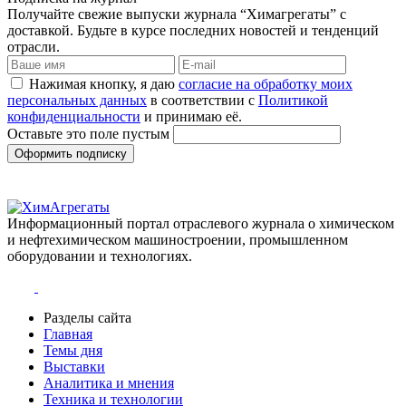
Получайте свежие выпуски журнала “Химагрегаты” с
доставкой. Будьте в курсе последних новостей и тенденций
отрасли.
Нажимая кнопку, я даю
согласие на обработку моих
персональных данных
в соответствии с
Политикой
конфиденциальности
и принимаю её.
Оставьте это поле пустым
Оформить подписку
Информационный портал отраслевого журнала о химическом
и нефтехимическом машиностроении, промышленном
оборудовании и технологиях.
Разделы сайта
Главная
Темы дня
Выставки
Аналитика и мнения
Техника и технологии