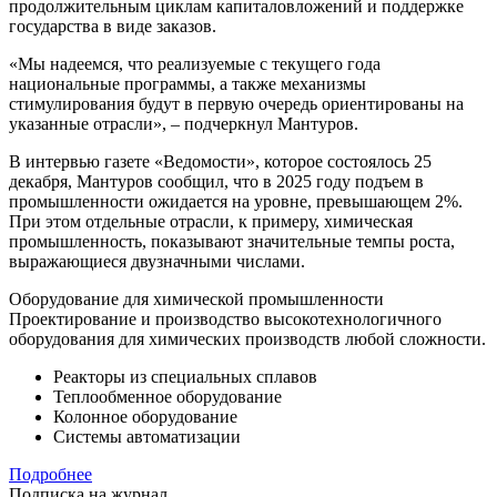
продолжительным циклам капиталовложений и поддержке
государства в виде заказов.
«Мы надеемся, что реализуемые с текущего года
национальные программы, а также механизмы
стимулирования будут в первую очередь ориентированы на
указанные отрасли», – подчеркнул Мантуров.
В интервью газете «Ведомости», которое состоялось 25
декабря, Мантуров сообщил, что в 2025 году подъем в
промышленности ожидается на уровне, превышающем 2%.
При этом отдельные отрасли, к примеру, химическая
промышленность, показывают значительные темпы роста,
выражающиеся двузначными числами.
Оборудование для химической промышленности
Проектирование и производство высокотехнологичного
оборудования для химических производств любой сложности.
Реакторы из специальных сплавов
Теплообменное оборудование
Колонное оборудование
Системы автоматизации
Подробнее
Подписка на журнал