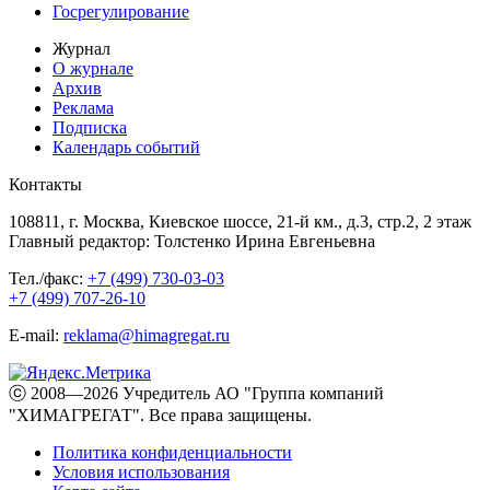
Госрегулирование
Журнал
О журнале
Архив
Реклама
Подписка
Календарь событий
Контакты
108811, г. Москва, Киевское шоссе, 21-й км., д.3, стр.2, 2 этаж
Главный редактор: Толстенко Ирина Евгеньевна
Тел./факс:
+7 (499) 730-03-03
+7 (499) 707-26-10
E-mail:
reklama@himagregat.ru
ⓒ 2008—2026 Учредитель АО "Группа компаний
"ХИМАГРЕГАТ". Все права защищены.
Политика конфиденциальности
Условия использования