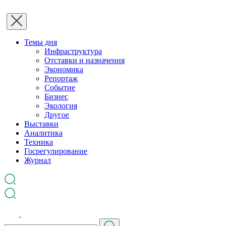
Темы дня
Инфраструктура
Отставки и назначения
Экономика
Репортаж
Событие
Бизнес
Экология
Другое
Выставки
Аналитика
Техника
Госрегулирование
Журнал