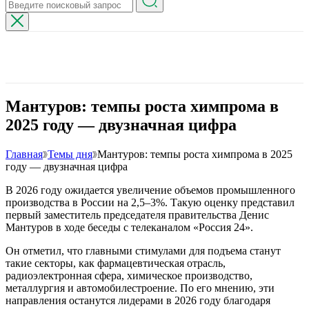
Мантуров: темпы роста химпрома в
2025 году — двузначная цифра
Главная
Темы дня
Мантуров: темпы роста химпрома в 2025
году — двузначная цифра
В 2026 году ожидается увеличение объемов промышленного
производства в России на 2,5–3%. Такую оценку представил
первый заместитель председателя правительства Денис
Мантуров в ходе беседы с телеканалом «Россия 24».
Он отметил, что главными стимулами для подъема станут
такие секторы, как фармацевтическая отрасль,
радиоэлектронная сфера, химическое производство,
металлургия и автомобилестроение. По его мнению, эти
направления останутся лидерами в 2026 году благодаря