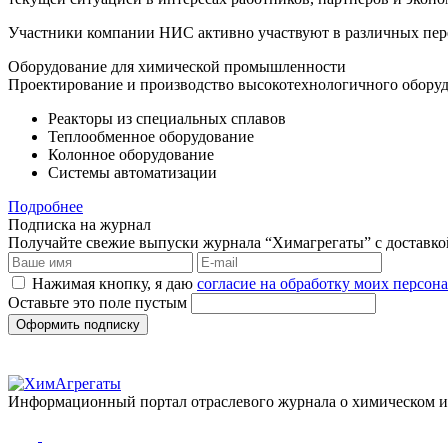
Участники компании НИС активно участвуют в различных пере
Оборудование для химической промышленности
Проектирование и производство высокотехнологичного оборуд
Реакторы из специальных сплавов
Теплообменное оборудование
Колонное оборудование
Системы автоматизации
Подробнее
Подписка на журнал
Получайте свежие выпуски журнала “Химагрегаты” с доставкой.
Нажимая кнопку, я даю
согласие на обработку моих персо
Оставьте это поле пустым
Оформить подписку
Информационный портал отраслевого журнала о химическом 