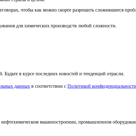
говорах, чтобы как можно скорее разрешить сложившиеся проб
ования для химических производств любой сложности.
 Будьте в курсе последних новостей и тенденций отрасли.
нальных данных
в соответствии с
Политикой конфиденциальност
и нефтехимическом машиностроении, промышленном оборудован