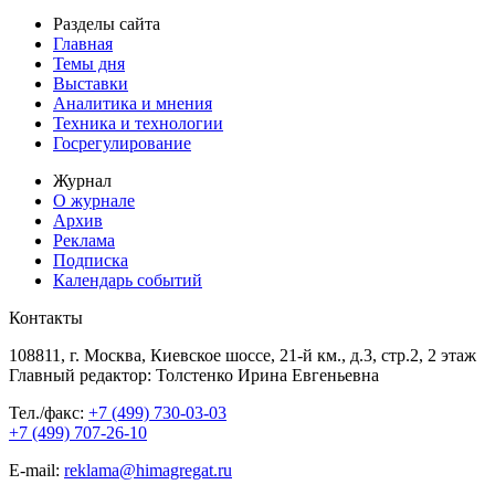
Разделы сайта
Главная
Темы дня
Выставки
Аналитика и мнения
Техника и технологии
Госрегулирование
Журнал
О журнале
Архив
Реклама
Подписка
Календарь событий
Контакты
108811, г. Москва, Киевское шоссе, 21-й км., д.3, стр.2, 2 этаж
Главный редактор: Толстенко Ирина Евгеньевна
Тел./факс:
+7 (499) 730-03-03
+7 (499) 707-26-10
E-mail:
reklama@himagregat.ru