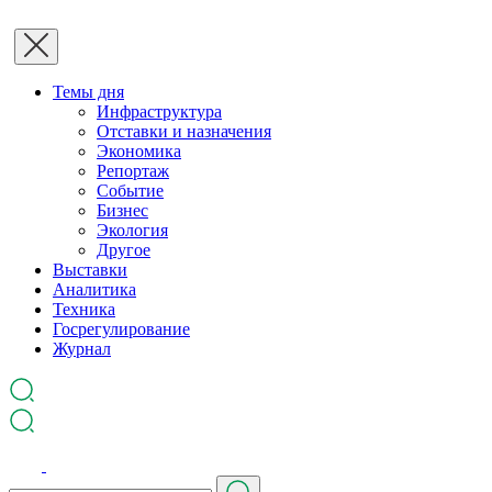
Темы дня
Инфраструктура
Отставки и назначения
Экономика
Репортаж
Событие
Бизнес
Экология
Другое
Выставки
Аналитика
Техника
Госрегулирование
Журнал