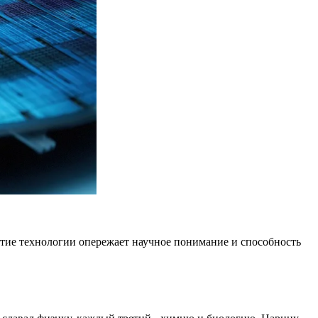
тие технологии опережает научное понимание и способность