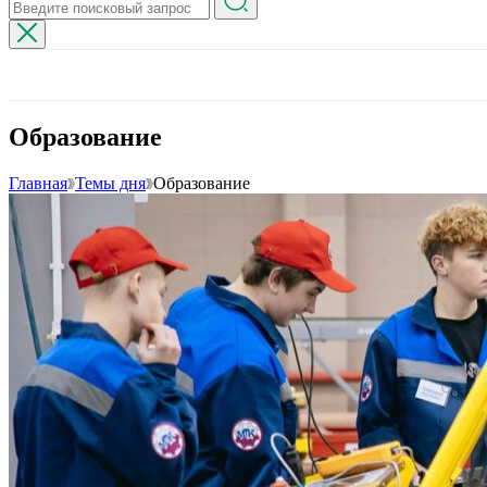
Образование
Главная
Темы дня
Образование