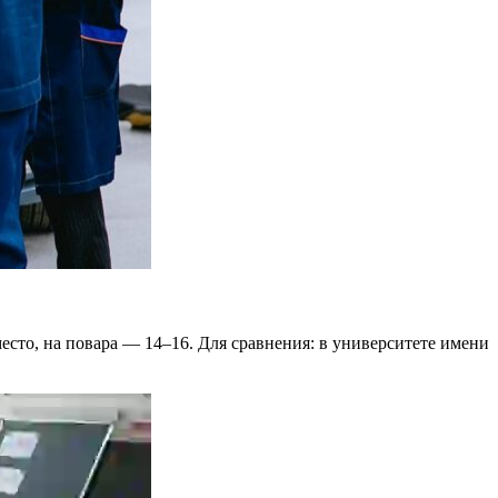
есто, на повара — 14–16. Для сравнения: в университете имени