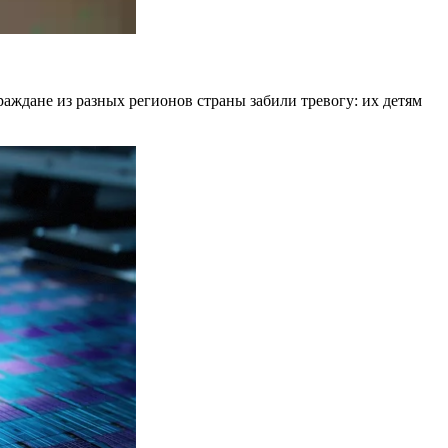
аждане из разных регионов страны забили тревогу: их детям