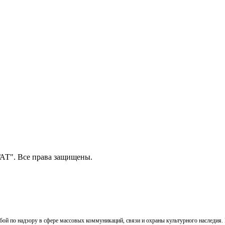
Т". Все права защищены.
ой по надзору в сфере массовых коммуникаций, связи и охраны культурного наследия. 