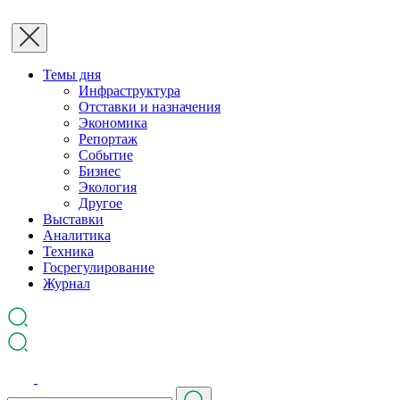
Темы дня
Инфраструктура
Отставки и назначения
Экономика
Репортаж
Событие
Бизнес
Экология
Другое
Выставки
Аналитика
Техника
Госрегулирование
Журнал