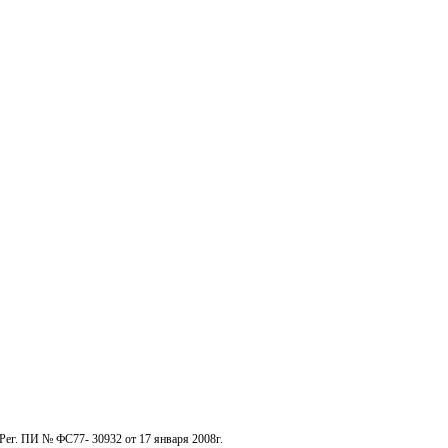
Рег. ПИ № ФС77- 30932 от 17 января 2008г.