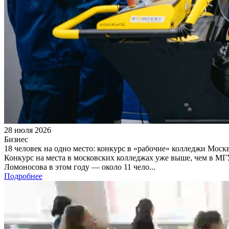
28 июля 2026
Бизнес
18 человек на одно место: конкурс в «рабочие» колледжи Моск
Конкурс на места в московских колледжах уже выше, чем в МГУ
Ломоносова в этом году — около 11 чело...
Подробнее