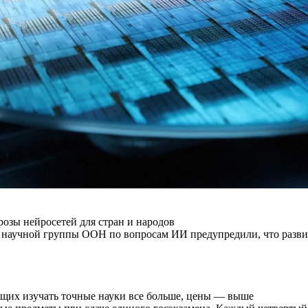
розы нейросетей для стран и народов
й научной группы ООН по вопросам ИИ предупредили, что разви
щих изучать точные науки все больше, цены — выше