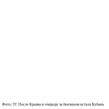
Фото: ТГ После Крыма в очереди за бензином встала Кубань