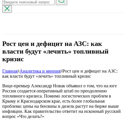
Рост цен и дефицит на АЗС: как
власти будут «лечить» топливный
кризис
Главная
Аналитика и мнения
Рост цен и дефицит на АЗС:
как власти будут «лечить» топливный кризис
Вице-премьер Александр Новак объявил о том, что на юге
России создается оперативный штаб по преодолению
топливного кризиса. Помимо логистических проблем в
Крыму и Краснодарском крае, есть более глобальная
проблема: цены на бензины и дизель растут на бирже выше
инфляции. Как правительство ответит на исконный русский
вопрос «Что делать?»