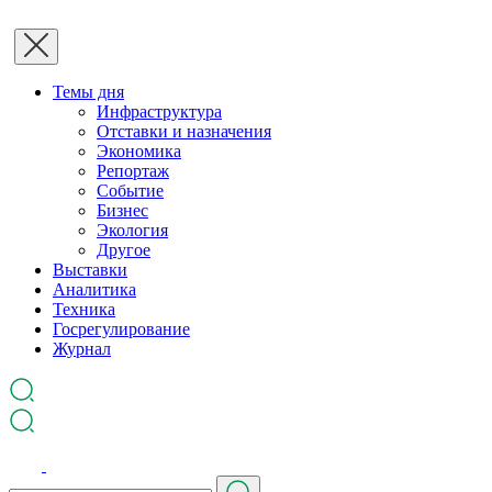
Темы дня
Инфраструктура
Отставки и назначения
Экономика
Репортаж
Событие
Бизнес
Экология
Другое
Выставки
Аналитика
Техника
Госрегулирование
Журнал