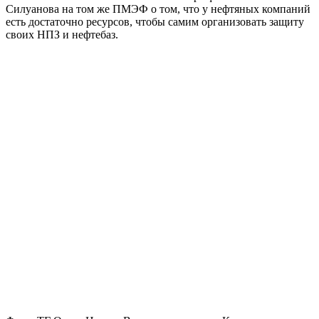
Силуанова на том же ПМЭФ о том, что у нефтяных компаний
есть достаточно ресурсов, чтобы самим организовать защиту
своих НПЗ и нефтебаз.